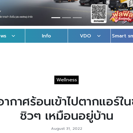
ews
Info
VDO
Smart s
Wellness
ีอากาศร้อนเข้าไปตากแอร์ใน
ชิวๆ เหมือนอยู่บ้าน
August 31, 2022