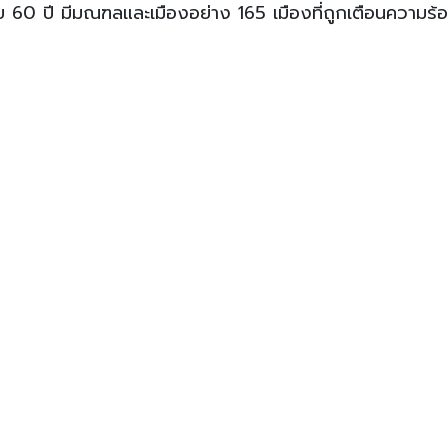
รอบ 60 ปี มีมณฑลและเมืองอย่าง 165 เมืองที่ถูกเตือนความร้