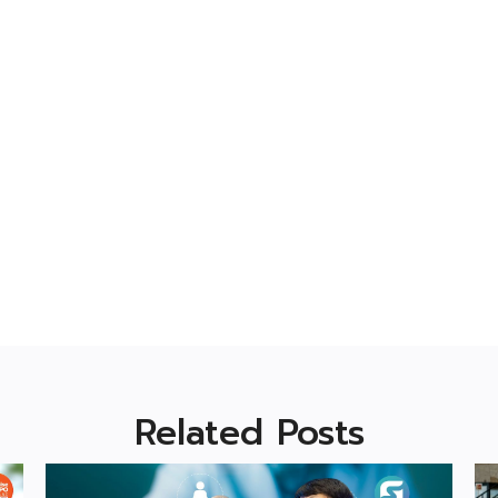
Related Posts