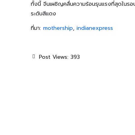
ทั้งนี้ จีนเผชิญคลื่นความร้อนรุนแรงที่สุดใน
ระดับสีแดง
ที่มา:
mothership
,
indianexpress
Post Views:
393