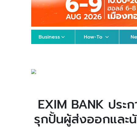
Business
How-To
N
EXIM BANK ประกาศ
รุกปั้นผู้ส่งออกแล