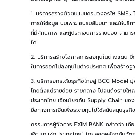
1. บริการสร้างตัวตนแบบครบวงจรให้ SMEs ไทยใ
การให้ข้อมูล บ่มเพาะ อบรมสัมมนา และให้บริกา
ที่มีศักยภาพ และผู้ประกอบการรายย่อย สา
ได้
2. บริการสร้างโอกาสการลงทุนในต่างแดน มีก
ในการออกไปลงทุนในต่างประเทศ เพื่อสร้างฐ
3. บริการยกระดับธุรกิจไทยสู่ BCG Model มุ
ไทยตั้งแต่รายย่อย รายกลาง ไปจนถึงรายใหญ่ ต
ประเทศไทย เชื่อมโยงกับ Supply Chain ของ
มือทางการเงินเพื่อระดมทุนไปใช้สนับสนุนธุร
กรรมการผู้จัดการ EXIM BANK กล่าวว่า เกือ
พัฒนาแห่งประเทศไทย” โดยสอดคล้องกับวัตถุ