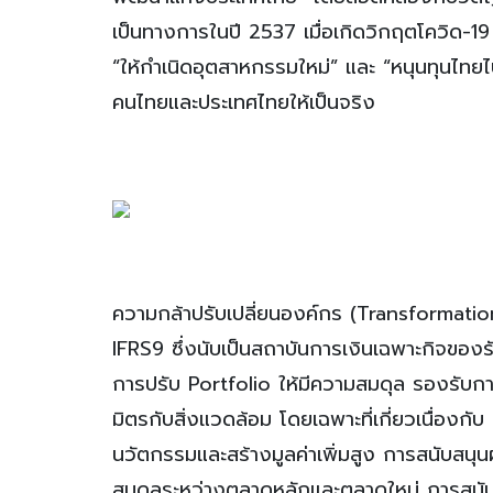
เป็นทางการในปี 2537 เมื่อเกิดวิกฤตโควิด-19
“ให้กำเนิดอุตสาหกรรมใหม่” และ “หนุนทุนไท
คนไทยและประเทศไทยให้เป็นจริง
ความกล้าปรับเปลี่ยนองค์กร (Transformati
IFRS9 ซึ่งนับเป็นสถาบันการเงินเฉพาะกิจของ
การปรับ Portfolio ให้มีความสมดุล รองรับกา
มิตรกับสิ่งแวดล้อม โดยเฉพาะที่เกี่ยวเนื่องก
นวัตกรรมและสร้างมูลค่าเพิ่มสูง การสนับสนุน
สมดุลระหว่างตลาดหลักและตลาดใหม่ การสนับสน