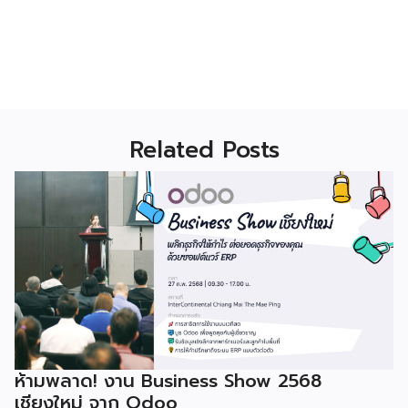
Related Posts
ห้ามพลาด! งาน Business Show 2568
เชียงใหม่ จาก Odoo