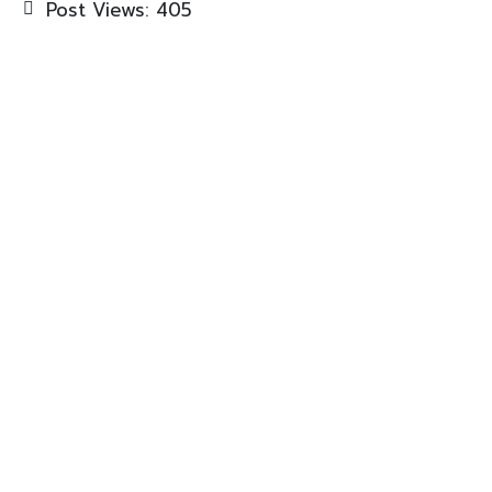
Post Views:
405