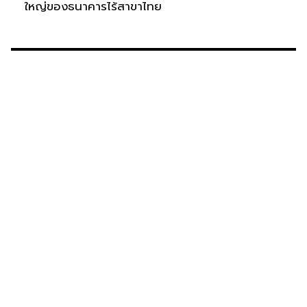
ใหญ่ของธนาคารไร้สาขาไทย