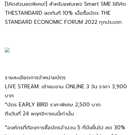
[โค้ดส่วนลดพิเศษ!] สำหรับแฟนเพจ Smart SME ใช้โค้ด
THESTANDARD ลดทันที 10% เมื่อซื้อบัตร THE
STANDARD ECONOMIC FORUM 2022 ทุกประเภท
รายละเอียดการจำหน่ายบัตร
LIVE STREAM: เข้าชมงาน ONLINE 3 วัน ราคา 3,900
บาท
*บัตร EARLY BIRD ราคาพิเศษ 2,500 บาท
ถึงวันที่ 24 พฤศจิกายนนี้เท่านั้น
*องค์กรที่ต้องการซื้อบัตรจำนวน 5 ที่นั่งขึ้นไป ลด 30%