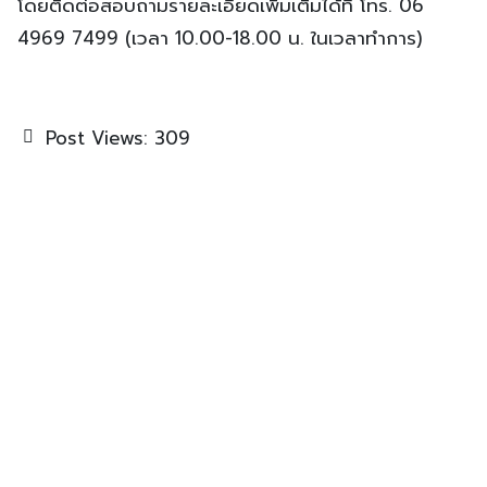
โดยติดต่อสอบถามรายละเอียดเพิ่มเติมได้ที่ โทร. 06
4969 7499 (เวลา 10.00-18.00 น. ในเวลาทำการ)
Post Views:
309