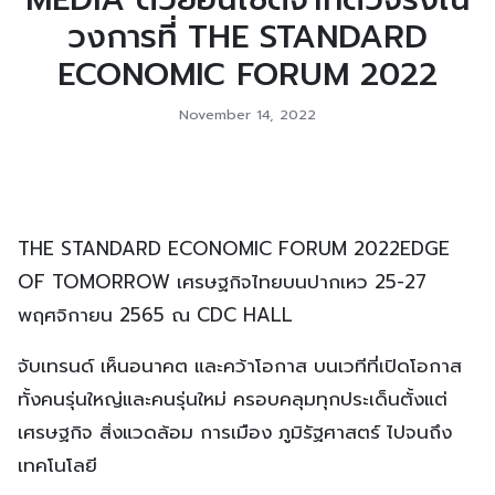
MEDIA ด้วยอินไซต์จากตัวจริงใน
วงการที่ THE STANDARD
ECONOMIC FORUM 2022
November 14, 2022
THE STANDARD ECONOMIC FORUM 2022EDGE
OF TOMORROW เศรษฐกิจไทยบนปากเหว 25-27
พฤศจิกายน 2565 ณ CDC HALL
จับเทรนด์ เห็นอนาคต และคว้าโอกาส บนเวทีที่เปิดโอกาส
ทั้งคนรุ่นใหญ่และคนรุ่นใหม่ ครอบคลุมทุกประเด็นตั้งแต่
เศรษฐกิจ สิ่งแวดล้อม การเมือง ภูมิรัฐศาสตร์ ไปจนถึง
เทคโนโลยี