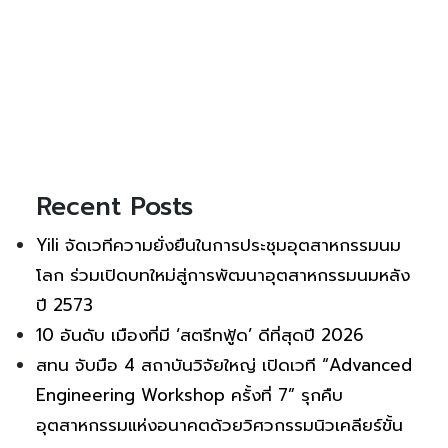
Recent Posts
Yili จัดเวทีความยั่งยืนในการประชุมอุตสาหกรรมนม
โลก ร่วมเปิดบทใหม่สู่การพัฒนาอุตสาหกรรมนมหลัง
ปี 2573
10 อันดับ เมืองที่มี ‘สตรีทฟู้ด’ ดีที่สุดปี 2026
สทน จับมือ 4 สถาบันวิจัยใหญ่ เปิดเวที “Advanced
Engineering Workshop ครั้งที่ 7” รุกคืบ
อุตสาหกรรมแห่งอนาคตด้วยวิศวกรรมนิวเคลียร์ขั้น