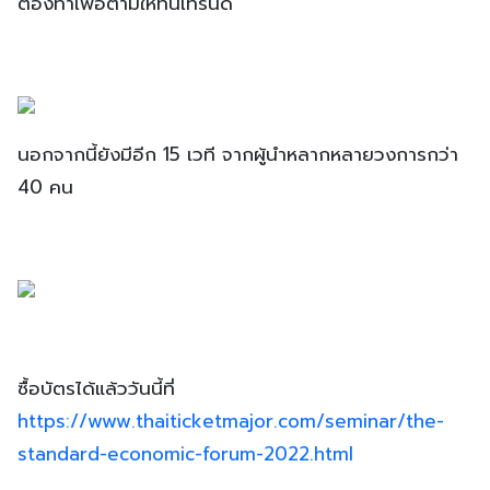
ต้องทำเพื่อตามให้ทันเทรนด์
นอกจากนี้ยังมีอีก 15 เวที จากผู้นำหลากหลายวงการกว่า
40 คน
ซื้อบัตรได้แล้ววันนี้ที่
https://www.thaiticketmajor.com/seminar/the-
standard-economic-forum-2022.html