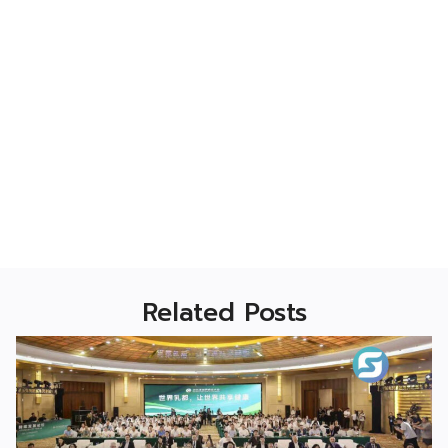
Related Posts