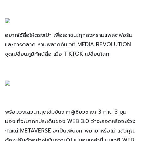
อยากใช้สื่อให้ตรงเป้า เพื่อเอาชนะทุกสงครามแพลตฟอร์ม
และการตลาด ห้ามพลาดกับเวที MEDIA REVOLUTION
จุดเปลี่ยนภูมิทัศน์สื่อ เมื่อ TIKTOK เปลี่ยนโลก
พร้อมวงเสวนาสุดเข้มข้นจากผู้เชี่ยวชาญ 3 ท่าน 3 มุม
มอง ที่จะมาถกประเด็นของ WEB 3.0 ว่าจะรอดหรือจะร่วง
กันแน่ METAVERSE จะเป็นเพียงภาพมายาหรือไม่ แล้วคุณ