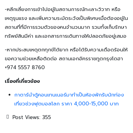
-หลีกเลี่ยงการเข้าไปอยู่ในสถานการณ์ทะเลาะวิวาท หรือ
เหตุรุนแรง และเพิ่มความระมัดระวังเป็นพิเศษเมื่อต้องอยู่ใน
สถานที่ที่มีการรวมตัวของคนจำนวนมาก รวมทั้งเก็บรักษา
ทรัพย์สินมีค่า และเอกสารการเดินทางให้ปลอดภัยอยู่เสมอ
-หากประสบเหตุตกทุกข์ได้ยาก หรือได้รับความเดือดร้อนให้
ขอความช่วยเหลือติดต่อ สถานเอกอัครราชทูตกรุงโดฮา
+974 5557 8760
เรื่องที่เกี่ยวข้อง
กาตาร์นำตู้คอนเทนเนอร์มาทำเป็นห้องพักรับนักท่อง
เที่ยวช่วงฟุตบอลโลก ราคา 4,000-15,000 บาท
Post Views:
355