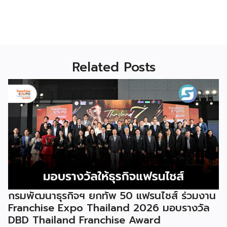
Related Posts
กรมพัฒนาธุรกิจฯ ยกทัพ 50 แฟรนไชส์ ร่วมงาน
Franchise Expo Thailand 2026 มอบรางวัล
DBD Thailand Franchise Award