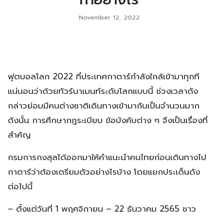
November 12, 2022
ฟุตบอลโลก 2022 ที่ประเทศกาตาร์กำลังใกล้เข้ามาทุกที
แน่นอนว่าด้วยทัวร์นาเมนท์ระดับโลกแบบนี้ ช่วงเวลาดัง
กล่าวย่อมมีคนต่างชาติเดินทางเข้ามากันเป็นจำนวนมาก
ดังนั้น การศึกษากฎระเบียบ ข้อบังคับต่าง ๆ จึงเป็นเรื่องที่
สำคัญ
กรมการกงสุลได้ออกมาให้คำแนะนำคนไทยก่อนเดินทางไป
กาตาร์ว่าต้องเตรียมตัวอย่างไรบ้าง โดยแยกประเด็นดัง
ต่อไปนี้
– ตั้งแต่วันที่ 1 พฤศจิกายน – 22 ธันวาคม 2565 ชาว