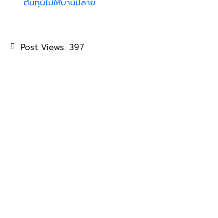
ต้นทุนไม่ให้บานปลาย
Post Views:
397