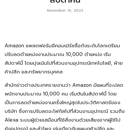
November 15, 2022
Amazon แพลตฟอร์มอีคอมเมิร์ซชื่อดังระดับโลกเตรียม
ปรับลดตำแหน่งงานประมาณ 10,000 ตำแหน่ง เริ่ม
สัปดาห์นี้ โดยมุ่งเน้นไปที่ส่วนงานอุปกรณ์เทคโนโลยี, ฝ่าย
ค้าปลีก และทรัพยากรบุคคล
สำนักข่าวต่างประเทศรายงานว่า Amazon มีแผนที่จะปลด
พนักงานประมาณ 10,000 คน เริ่มต้นในสัปดาห์นี้ โดย
เป็นการลดตำแหน่งงานครั้งใหญ่สุดในประวัติศาสตร์ของ
บริษัท ซึ่งการปรับลดจะโฟกัสไปที่ส่วนงานอุปกรณ์ รวมถึง
Alexa ระบบผู้ช่วยเสมือนที่ใช้สั่งงานด้วยเสียงจากผู้ใช้ไป
ยังอุปกรณ์ และลำโพง เช่นเดียวกับแผนกค้าปลีก และ