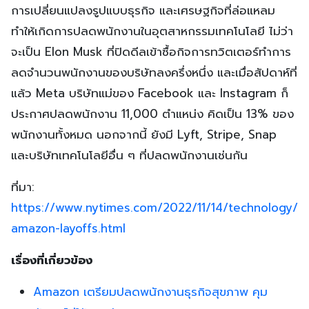
การเปลี่ยนแปลงรูปแบบธุรกิจ และเศรษฐกิจที่ล่อแหลม
ทำให้เกิดการปลดพนักงานในอุตสาหกรรมเทคโนโลยี ไม่ว่า
จะเป็น Elon Musk ที่ปิดดีลเข้าซื้อกิจการทวิตเตอร์ทำการ
ลดจำนวนพนักงานของบริษัทลงครึ่งหนึ่ง และเมื่อสัปดาห์ที่
แล้ว Meta บริษัทแม่ของ Facebook และ Instagram ก็
ประกาศปลดพนักงาน 11,000 ตำแหน่ง คิดเป็น 13% ของ
พนักงานทั้งหมด นอกจากนี้ ยังมี Lyft, Stripe, Snap
และบริษัทเทคโนโลยีอื่น ๆ ที่ปลดพนักงานเช่นกัน
ที่มา:
https://www.nytimes.com/2022/11/14/technology/
amazon-layoffs.html
เรื่องที่เกี่ยวข้อง
Amazon เตรียมปลดพนักงานธุรกิจสุขภาพ คุม