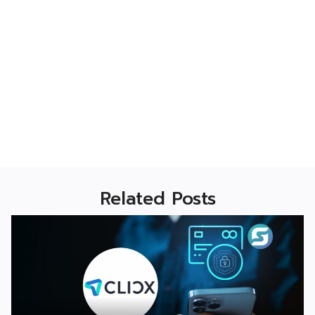
Related Posts