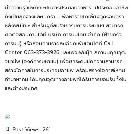
นำความรู้ และทักษะในการประกอบอาหาร ไปประกอบอาชีพ
ทั้งเป็นลูกจ้างและเปิดร้าน เพื่อหารายได้เลี้ยงดูครอบครัว
หลังพ้นโทษ สำหรับผู้ที่สนใจเข้ารับการประเมินฯ สามารถ
ติดต่อสอบถามได้ที่ บริษัท การบินไทย จำกัด (ฝ่ายครัว
การบิน) หรือสอบถามรายละเอียดเพิ่มเติมได้ที่ Call
Center 063-373-3926 และเพจเฟซบุ๊ก สถาบันคุณวุฒิ
วิชาชีพ (องค์การมหาชน) เพื่อยกระดับขีดความสามารถ
สร้างโอกาสในการประกอบอาชีพ พร้อมสร้างโอกาสให้คน
ทำมาหากิน ได้มีคุณวุฒิทางอาชีพที่ได้รับการยอมรับทั้งใน
และต่างประเทศ
Post Views:
261