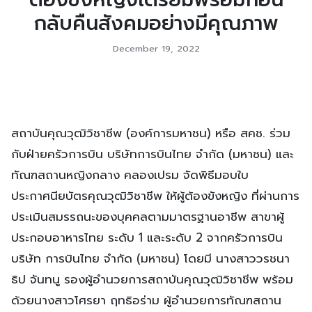
กลับคืนสังคมอย่างมีคุณภาพ
December 19, 2022
สถาบันคุณวุฒิวิชาชีพ (องค์การมหาชน) หรือ สคช. ร่วม
กับฝ่ายครัวการบิน บริษัทการบินไทย จำกัด (มหาชน) และ
ทัณฑสถานหญิงกลาง คลองเปรม จัดพิธีมอบใบ
ประกาศนียบัตรคุณวุฒิวิชาชีพ ให้ผู้ต้องขังหญิง ที่ผ่านการ
ประเมินสมรรถนะของบุคคลตามมาตรฐานอาชีพ สาขาผู้
ประกอบอาหารไทย ระดับ 1 และระดับ 2 จากครัวการบิน
บริษัท การบินไทย จำกัด (มหาชน) โดยมี นางสาววรชนา
ธิป จันทนู รองผู้อำนวยการสถาบันคุณวุฒิวิชาชีพ พร้อม
ด้วยนางสาวโศรยา ฤทธิอร่าม ผู้อำนวยการทัณฑสถาน