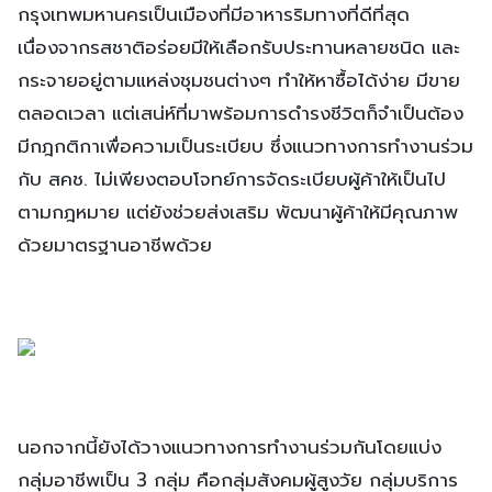
กรุงเทพมหานครเป็นเมืองที่มีอาหารริมทางที่ดีที่สุด
เนื่องจากรสชาติอร่อยมีให้เลือกรับประทานหลายชนิด และ
กระจายอยู่ตามแหล่งชุมชนต่างๆ ทำให้หาซื้อได้ง่าย มีขาย
ตลอดเวลา แต่เสน่ห์ที่มาพร้อมการดำรงชีวิตก็จำเป็นต้อง
มีกฎกติกาเพื่อความเป็นระเบียบ ซึ่งแนวทางการทำงานร่วม
กับ สคช. ไม่เพียงตอบโจทย์การจัดระเบียบผู้ค้าให้เป็นไป
ตามกฎหมาย แต่ยังช่วยส่งเสริม พัฒนาผู้ค้าให้มีคุณภาพ
ด้วยมาตรฐานอาชีพด้วย
นอกจากนี้ยังได้วางแนวทางการทำงานร่วมกันโดยแบ่ง
กลุ่มอาชีพเป็น 3 กลุ่ม คือกลุ่มสังคมผู้สูงวัย กลุ่มบริการ