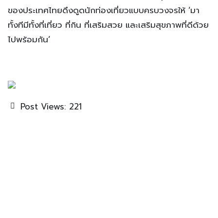
ของประเทศไทยดึงดูดนักท่องเที่ยวแบบครบวงจรให้ ‘มา
ทั้งทีมีทั้งที่เที่ยว ที่กิน ที่เสริมสวย และเสริมสุขภาพที่ดีด้วย
ไปพร้อมกัน’
Post Views:
221