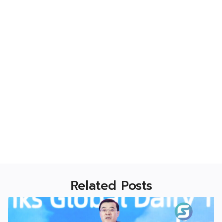
Related Posts