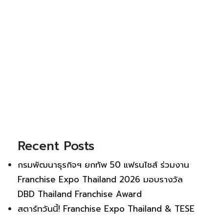
Recent Posts
กรมพัฒนาธุรกิจฯ ยกทัพ 50 แฟรนไชส์ ร่วมงาน
Franchise Expo Thailand 2026 มอบรางวัล
DBD Thailand Franchise Award
สตาร์ทวันนี้! Franchise Expo Thailand & TESE