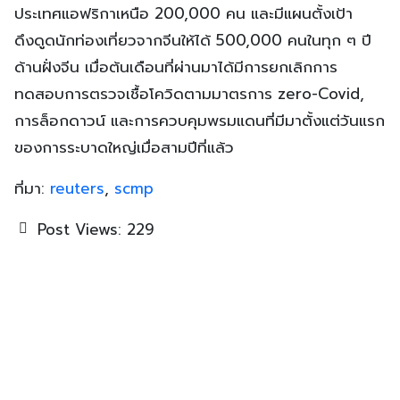
ประเทศแอฟริกาเหนือ 200,000 คน และมีแผนตั้งเป้า
ดึงดูดนักท่องเที่ยวจากจีนให้ได้ 500,000 คนในทุก ๆ ปี
ด้านฝั่งจีน เมื่อต้นเดือนที่ผ่านมาได้มีการยกเลิกการ
ทดสอบการตรวจเชื้อโควิดตามมาตรการ zero-Covid,
การล็อกดาวน์ และการควบคุมพรมแดนที่มีมาตั้งแต่วันแรก
ของการระบาดใหญ่เมื่อสามปีที่แล้ว
ที่มา:
reuters
,
scmp
Post Views:
229