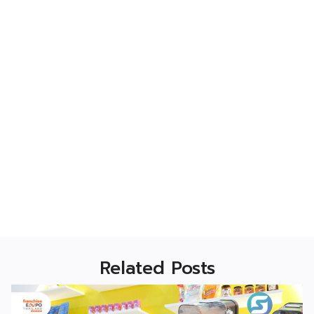
Related Posts