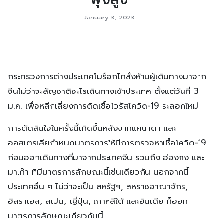
January 3, 2023
กระทรวงการต่างประเทศโมร็อกโกสั่งห้ามผู้เดินทางมาจาก
จีนไม่ว่าจะสัญชาติอะไรเดินทางเข้าประเทศ ตั้งแต่วันที่ 3
ม.ค. เพื่อหลีกเลี่ยงการติดเชื้อไวรัสโควิด-19 ระลอกใหม่
การตัดสินใจในครั้งนี้เกิดขึ้นหลังจากแคนาดา และ
ออสเตรเลียกำหนดมาตรการให้มีการตรวจหาเชื้อโควิด-19
ก่อนออกเดินทางที่มาจากประเทศจีน รวมถึง ฮ่องกง และ
มาเก๊า ที่มีมาตรการลักษณะนี้เช่นเดียวกัน นอกจากนี้
ประเทศอื่น ๆ ไม่ว่าจะเป็น สหรัฐฯ, สหราชอาณาจักร,
อิสราเอล, สเปน, ญี่ปุ่น, เกาหลีใต้ และอินเดีย ก็ออก
มาตรการลักษณะเดียวกันนี้