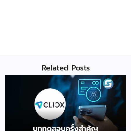
Related Posts