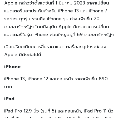
Apple กล่าวว่าตั้งแต่วันที่ 1 มีนาคม 2023 ราคาเปลี่ยน
แบตเตอรี่นอกประกันสำหรับ iPhone 13 และ iPhone /
series ทุกรุ่น รวมถึง iPhone รุ่นเก่าจะเพิ่มขึ้น 20
ดอลลาร์สหรัฐฯ โดยปัจจุบัน Apple คิดราคาการเปลี่ยน
แบตเตอรี่ในรุ่น iPhone ส่วนใหญ่อยู่ที่ 69 ดอลลาร์สหรัฐฯ
เมื่อเปรียบเทียบการขึ้นราคาแบตเตอรี่ของอุปกรณ์ของ
Apple มีดังต่อไปนี้
iPhone
iPhone 13, iPhone 12 และก่อนหน้า ราคาเพิ่มขึ้น 890
บาท
iPad
iPad Pro 12.9 นิ้ว (รุ่นที่ 5) และก่อนหน้า, iPad Pro 11 นิ้ว