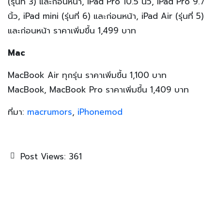
(รุ่นที่ 3) และก่อนหน้า, iPad Pro 10.5 นิ้ว, iPad Pro 9.7
นิ้ว, iPad mini (รุ่นที่ 6) และก่อนหน้า, iPad Air (รุ่นที่ 5)
และก่อนหน้า ราคาเพิ่มขึ้น 1,499 บาท
Mac
MacBook Air ทุกรุ่น ราคาเพิ่มขึ้น 1,100 บาท
MacBook, MacBook Pro ราคาเพิ่มขึ้น 1,409 บาท
ที่มา:
macrumors
,
iPhonemod
Post Views:
361