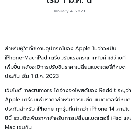
January 4, 2023
สำหรับผู้ใดที่ใช้งานอุปกรณ์ของ Apple ไม่ว่าจะเป็น
iPhone-Mac-iPad เตรียมรับแรงกระแทกกับค่าใช้จ่ายที่
เพิ่มขึ้น หลังจะมีการปรับขึ้นราคาเปลี่ยนแบตเตอรี่ที่หมด
ประกัน เริ่ม 1 มี.ค. 2023
เว็บไซต์ macrumors ได้อ้างอิงโพสต์ของ Reddit ระบุว่า
Apple เตรียมเพิ่มราคาสำหรับการเปลี่ยนแบตเตอรี่ที่หมด
ประกันสำหรับ iPhone ทุกรุ่นที่เก่ากว่า iPhone 14 ภายใน
ปีนี้ รวมถึงเพิ่มราคาสำหรับการเปลี่ยนแบตเตอรี่ iPad และ
Mac เช่นกัน