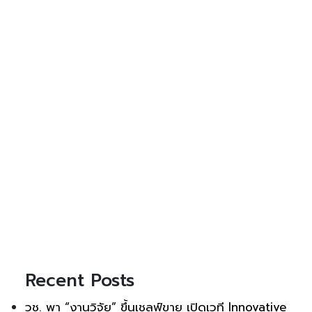
Recent Posts
วช. พา “งานวิจัย” ขึ้นเชลฟ์ขาย เปิดเวที Innovative