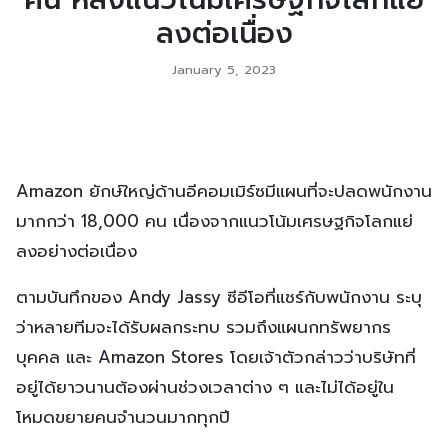
ลงต่อเนื่อง
January 5, 2023
Amazon ยักษ์ใหญ่ด้านอีคอมเมิร์ซมีแผนที่จะปลดพนักงาน
มากกว่า 18,000 คน เนื่องจากแนวโน้มเศรษฐกิจโลกแย่
ลงอย่างต่อเนื่อง
ตามบันทึกของ Andy Jassy ซีอีโอที่แชร์กับพนักงาน ระบุ
ว่าหลายทีมจะได้รับผลกระทบ รวมถึงแผนกทรัพยากร
บุคคล และ Amazon Stores โดยเจ้าตัวกล่าวว่าบริษัทที่
อยู่ได้ยาวนานต้องผ่านช่วงเวลาต่าง ๆ และไม่ได้อยู่ใน
โหมดขยายคนจำนวนมากทุกปี