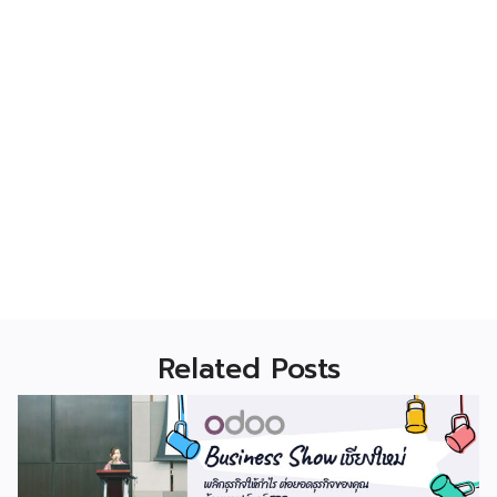
Related Posts