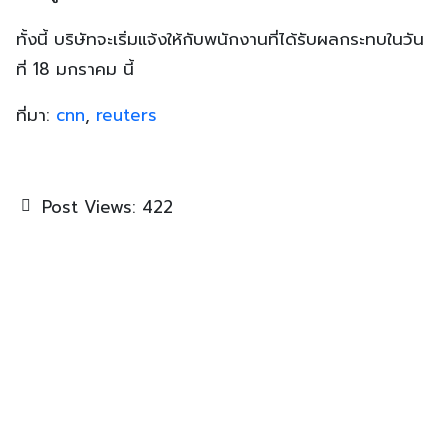
ทั้งนี้ บริษัทจะเริ่มแจ้งให้กับพนักงานที่ได้รับผลกระทบในวัน
ที่ 18 มกราคม นี้
ที่มา:
cnn
,
reuters
Post Views:
422