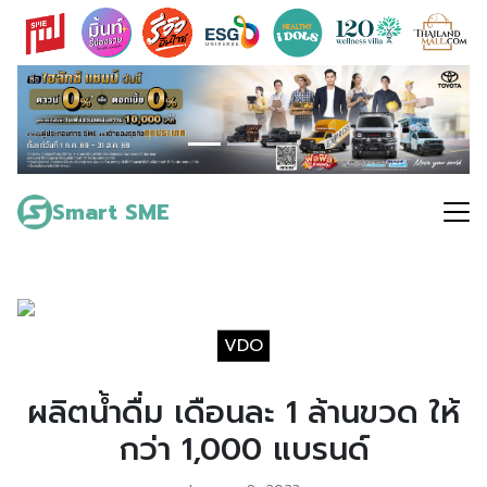
Skip
to
content
Search
for:
Smart SME
VDO
ผลิตน้ำดื่ม เดือนละ 1 ล้านขวด ให้
กว่า 1,000 แบรนด์