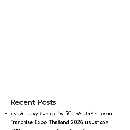
Recent Posts
กรมพัฒนาธุรกิจฯ ยกทัพ 50 แฟรนไชส์ ร่วมงาน
Franchise Expo Thailand 2026 มอบรางวัล