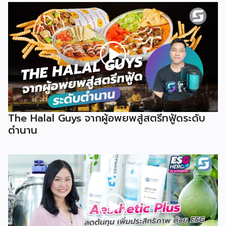
The Halal Guys จากผู้อพยพสู่สตรีทฟู้ดระดับ
ตำนาน