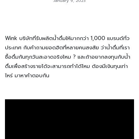
January 9, 2023
Wink บริษัทที่รับผลิตน้ำดื่มให้มากกว่า 1,000 แบรนด์ทั่ว
ประเทศ กับคำถามยอดฮิตที่หลายคนสงสัย ว่าน้ำดื่มที่เรา
ซื้อดื่มกันทุกวันสะอาดจริงไหม ? และถ้าอยากลงทุนกับน้ำ
ดื่มเพื่อสร้างรายได้จะสามารถทำได้ไหม ต้องมีเงินทุนเท่า
ไหร่ มาหาคำตอบกัน