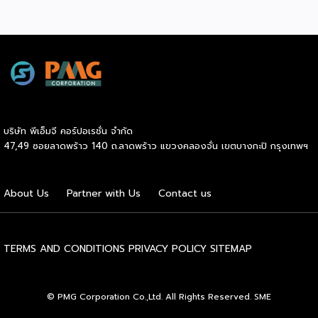
บริษัท พีเอ็มจี คอร์ปอเรชั่น จำกัด
47,49 ซอยลาดพร้าว 140 ถ.ลาดพร้าว แขวงคลองจั่น เขตบางกะปิ กรุงเทพฯ
About Us
Partner with Us
Contact us
TERMS AND CONDITIONS
PRIVACY POLICY
SITEMAP
© PMG Corporation Co.,Ltd. All Rights Reserved. SME