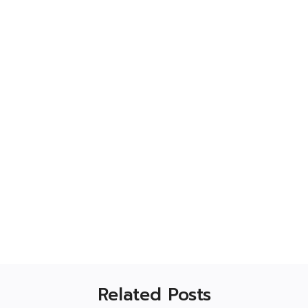
Related Posts