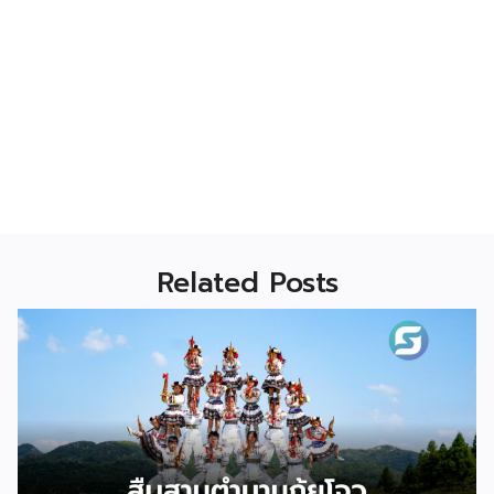
Related Posts