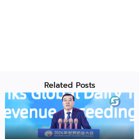
Related Posts