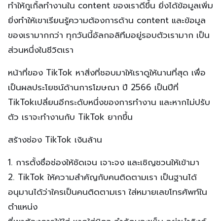
ทำให้กูเกิ้ลทำงานใน content ของเราดีขึ้น ยิ่งได้ข้อมูลเพิ่ม
ยิ่งทำให้เขาเรียนรู้ความต้องการด้าน content และข้อมูล
ของเรามากกว่า ทุกวันนี้อัลกอลิทึมอยู่รอบตัวเรามาก เป็น
ส่วนหนึ่งในชีวิตเรา
หน้าที่ของ TikTok หาสิ่งที่ชอบมาให้เราดูให้นานที่สุด เพื่อ
เป็นผลประโยชน์ด้านการโฆษณา ปี 2566 เป็นปีที่
TikTokเปลี่ยนอีกระดับหนึ่งของการทำงาน และหากไม่ปรับ
ตัว เราจะทำงานกับ TikTok ยากขึ้น
สร้างช่อง TikTok เงินล้าน
1. การตั้งชื่อช่องให้ชัดเจน เจาะจง และเชิญชวนให้เข้ามา
2. TikTok ให้ความสำคัญกับคนติดตามเรา เป็นฐานได้
อนุมานได้ว่าใครเป็นคนติดตามเรา ใส่หมายเลขโทรศัพท์ใน
ตำแหน่ง