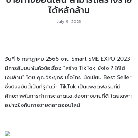
ได้หลักล้าน
July 9, 2023
วันที่ 6 กรกฎาคม 2566 งาน Smart SME EXPO 2023
มีการสัมมนาในหัวข้อเรื่อง “สร้าง TikTok ยังไง ? ให้ได้
เงินล้าน” โดย คุณวีระยุทธ เชื้อไทย นักเขียน Best Seller
ซึ่งปัจจุบันนี้เป็นที่รู้กันว่า TikTok เป็นแพลตฟอร์มที่มี
ศักยภาพในการทำการตลาดและช่องทางขายที่ดี โดยเฉพาะ
อย่างยิ่งกับการขายตลาดออนไลน์