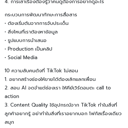
4. การเล่าเรื่องต้องรู้ว่าคนดูต้องการอยากดูอะไร
กระบวนการพัฒนาทักษะการสื่อสาร
• ต้องเริ่มต้นจากการจับประเด็น
• สิ่งไหนที่เราต้องหาข้อมูล
• รูปแบบการนำเสนอ
• Production เป็นคลิป
• Social Media
10 ความลับคนดังที่ TikTok ไม่สอน
1. อยากสร้างช่องให้ขายได้ต้องเลิกแลกเพื่อน
2. สอน AI จดจำแต่ช่องเรา ให้คีย์เวิร์ดอมตะ call to
action
3. Content Quality ใช้อุปกรณ์จาก TikTok ทำในสิ่งที่
ลูกค้าอยากรู้ อย่าทำในสิ่งที่เราอยากบอก โฟกัสเรื่องเดียว
สนุก