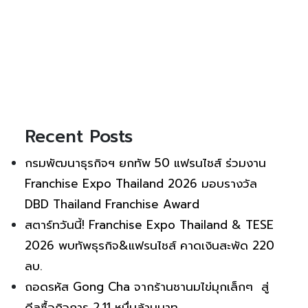
Recent Posts
กรมพัฒนาธุรกิจฯ ยกทัพ 50 แฟรนไชส์ ร่วมงาน
Franchise Expo Thailand 2026 มอบรางวัล
DBD Thailand Franchise Award
สตาร์ทวันนี้! Franchise Expo Thailand & TESE
2026 พบทัพธุรกิจ&แฟรนไชส์ คาดเงินสะพัด 220
ลบ.
ถอดรหัส Gong Cha จากร้านชานมไข่มุกเล็กๆ สู่
ดีลซื้อกิจการ 2.11 หมื่นล้านบาท