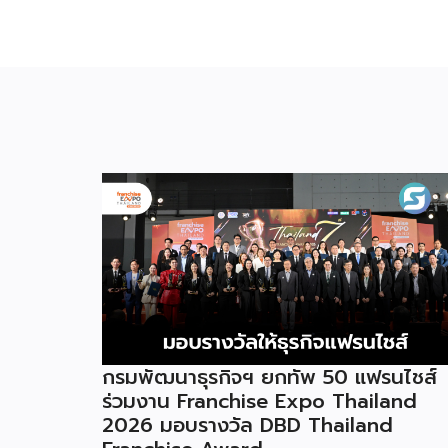
กรมพัฒนาธุรกิจฯ ยกทัพ 50 แฟรนไชส์
ร่วมงาน Franchise Expo Thailand
2026 มอบรางวัล DBD Thailand