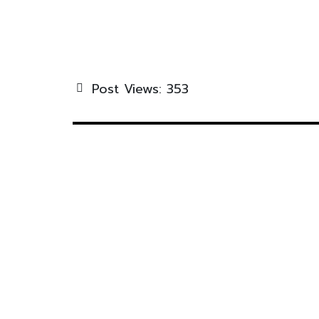
Post Views:
353