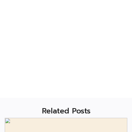
Related Posts