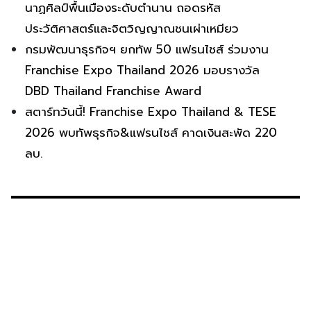
นาฏศิลป์พื้นเมืองระดับตำนาน ถอดรหัส
ประวัติศาสตร์และจิตวิญญาณชนเผ่าเหมียว
กรมพัฒนาธุรกิจฯ ยกทัพ 50 แฟรนไชส์ ร่วมงาน
Franchise Expo Thailand 2026 มอบรางวัล
DBD Thailand Franchise Award
สตาร์ทวันนี้! Franchise Expo Thailand & TESE
2026 พบทัพธุรกิจ&แฟรนไชส์ คาดเงินสะพัด 220
ลบ.