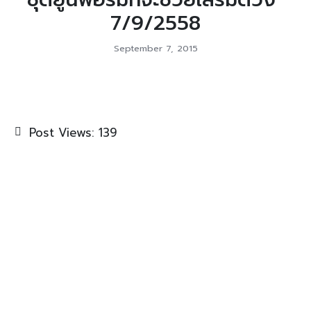
7/9/2558
September 7, 2015
Post Views:
139