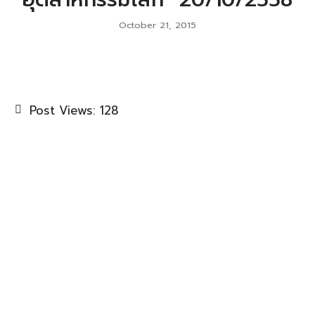
October 21, 2015
Post Views:
128