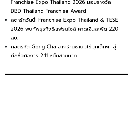
Franchise Expo Thailand 2026 มอบรางวัล
DBD Thailand Franchise Award
สตาร์ทวันนี้! Franchise Expo Thailand & TESE
2026 พบทัพธุรกิจ&แฟรนไชส์ คาดเงินสะพัด 220
ลบ.
ถอดรหัส Gong Cha จากร้านชานมไข่มุกเล็กๆ สู่
ดีลซื้อกิจการ 2.11 หมื่นล้านบาท