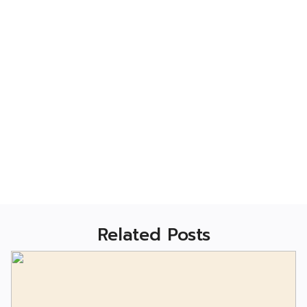
Related Posts