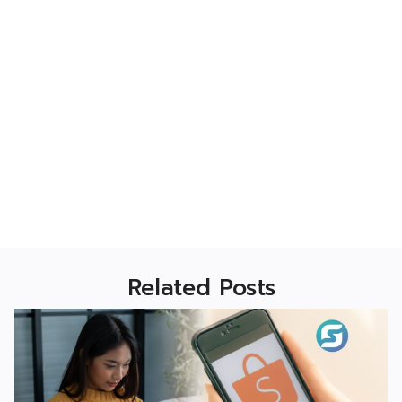
Related Posts