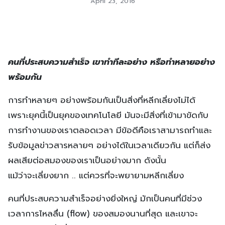
April 23, 2016
คนที่ประสบความสำเร็จ เขาทำทีละอย่าง หรือทำหลายอย่าง
พร้อมกัน
การทำหลายๆ อย่างพร้อมกันเป็นสิ่งที่หลีกเลี่ยงไม่ได้
เพราะยุคนี้เป็นยุคของเทคโนโลยี มันจะมีสิ่งที่เข้ามาขัดกับ
การทำงานของเราตลอดเวลา มีข้อดีคือเราสามารถทำและ
รับข้อมูลข่าวสารหลายๆ อย่างได้ในเวลาเดียวกัน แต่ก็ส่ง
ผลเสียต่อสมองของเราเป็นอย่างมาก ดังนั้น
แม้ว่าจะเลี่ยงยาก .. แต่ควรที่จะพยายามหลีกเลี่ยง
คนที่ประสบความสำเร็จอย่างยิ่งใหญ่ มักเป็นคนที่มีช่วง
เวลาการไหลลื่น (flow) ของสมองนานที่สุด และเขาจะ