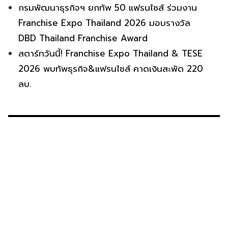
กรมพัฒนาธุรกิจฯ ยกทัพ 50 แฟรนไชส์ ร่วมงาน
Franchise Expo Thailand 2026 มอบรางวัล
DBD Thailand Franchise Award
สตาร์ทวันนี้! Franchise Expo Thailand & TESE
2026 พบทัพธุรกิจ&แฟรนไชส์ คาดเงินสะพัด 220
ลบ.