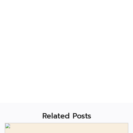
Related Posts