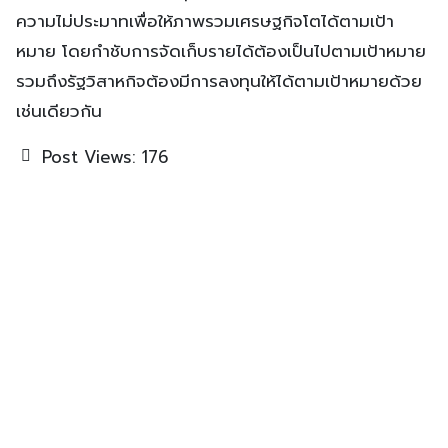
ความไม่ประมาทเพื่อให้ภาพรวมเศรษฐกิจโตได้ตามเป้า
หมาย โดยกำชับการจัดเก็บรายได้ต้องเป็นไปตามเป้าหมาย
รวมถึงรัฐวิสาหกิจต้องมีการลงทุนให้ได้ตามเป้าหมายด้วย
เช่นเดียวกัน
Post Views:
176