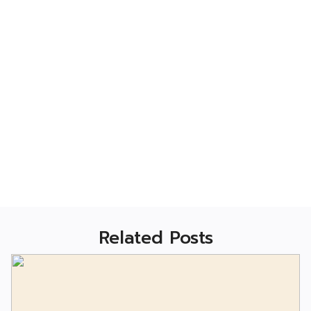
Related Posts