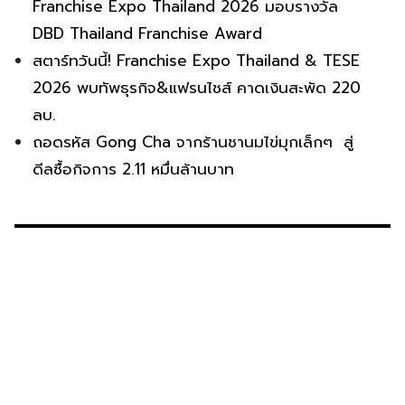
Franchise Expo Thailand 2026 มอบรางวัล
DBD Thailand Franchise Award
สตาร์ทวันนี้! Franchise Expo Thailand & TESE
2026 พบทัพธุรกิจ&แฟรนไชส์ คาดเงินสะพัด 220
ลบ.
ถอดรหัส Gong Cha จากร้านชานมไข่มุกเล็กๆ สู่
ดีลซื้อกิจการ 2.11 หมื่นล้านบาท