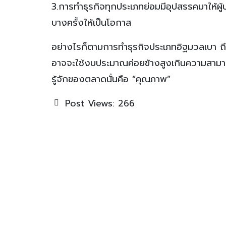
3.การทำธุรกิจทุกประเภทย่อมมีอุปสรรคมาให้ผ
บางครั้งให้เป็นโอกาส
อย่างไรก็ตามการทำธุรกิจประเภทอิฐมวลเบา ถึ
อาจจะใช้งบประมาณค่อยข้างสูงเกินความสามารถที
รู้จักของตลาดนั่นคือ “คุณภาพ”
Post Views:
266