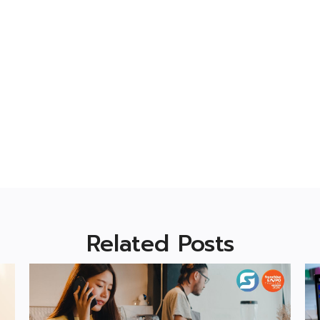
Related Posts