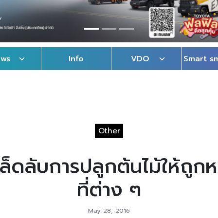
ews
Info
VDO
Smart s
Other
คล็ดลับการปลูกต้นไม้ให้ถู
ที่ต่าง ๆ
May 28, 2016