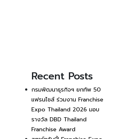
Recent Posts
กรมพัฒนาธุรกิจฯ ยกทัพ 50
แฟรนไชส์ ร่วมงาน Franchise
Expo Thailand 2026 มอบ
รางวัล DBD Thailand
Franchise Award