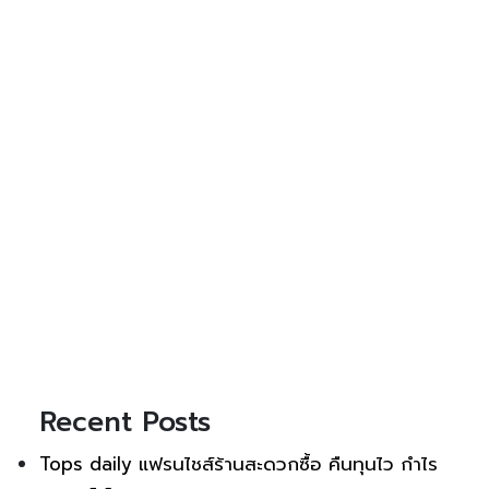
Recent Posts
Tops daily แฟรนไชส์ร้านสะดวกซื้อ คืนทุนไว กำไร