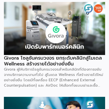
Givora โซลูชันครบวงจร ยกระดับคลินิกสู่โมเดล
Wellness สร้างรายได้อย่างยั่งยืน
Givora ผู้ให้บริการโซลูชันครบวงจรสำหรับคลินิกที่ต้องการขยับ
จากบริการความงามทั่วไป สู่โมเดล Wellness ที่สร้างรายได้ใหม่
อย่างยั่งยืน โดยมีทั้งเครื่อง EECP (Enhanced External
Counterpulsation) และ AirDoc ให้เลือกทั้งแบบเช่าและซื้อ
เพื่อลดภาระการลงทุนก้อนใหญ่และลดความเสี่ยงในการเริ่มต้น
ธุรกิจใหม่ พร้อมทีมช่างที่คอยดูแลตรวจเช็กเครื่องมืออย่าง
สม่ำเสมอ ให้มั่นใจได้ว่าอุปกรณ์ทำงานอย่างมีประสิทธิภาพตลอด
อายุการใช้งาน เหมาะสำหรับคลินิกที่ต้องการสร้างรายได้เพิ่ม โดย