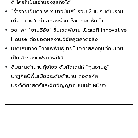
ดี ใครก็เป็นเจ้าของธุรกิจได้
“ร่ำรวยเย็นตาโฟ x ข้าวมันส์” รวม 2 แบรนด์ในร้าน
เดียว ขายในทำเลทองร่วม Partner ชั้นนำ
วช. พา “งานวิจัย” ขึ้นเชลฟ์ขาย เปิดเวที Innovative
House ต่อยอดผลงานวิจัยสู่ตลาดจริง
เปิดเส้นทาง “กาแฟพันธุ์ไทย” โอกาสลงทุนที่คนไทย
เป็นเจ้าของแฟรนไชส์ได้
สืบสานตำนานกุ้ยโจว สัมผัสเสน่ห์ “กุนซานจู”
นาฏศิลป์พื้นเมืองระดับตำนาน ถอดรหัส
ประวัติศาสตร์และจิตวิญญาณชนเผ่าเหมียว