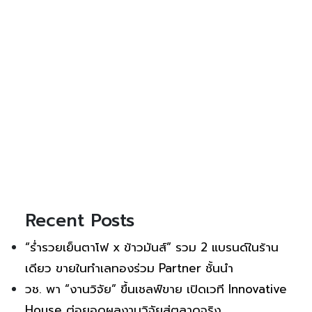
Recent Posts
“ร่ำรวยเย็นตาโฟ x ข้าวมันส์” รวม 2 แบรนด์ในร้าน
เดียว ขายในทำเลทองร่วม Partner ชั้นนำ
วช. พา “งานวิจัย” ขึ้นเชลฟ์ขาย เปิดเวที Innovative
House ต่อยอดผลงานวิจัยสู่ตลาดจริง