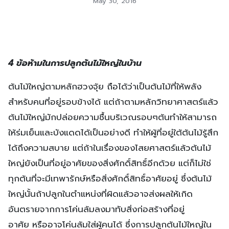
May 30, 2016
4 ข้อห้ามในการปลูกต้นไม้ใหญ่ในบ้าน
ต้นไม้ใหญ่ตามหลักฮวงจุ้ย ถือได้ว่าเป็นต้นไม้ที่ให้พลัง
สำหรับคนที่อยู่รอบข้างได้ แต่ถ้าตามหลักวิทยาศาสตร์แล้ว
ต้นไม้ใหญ่มักปล่อยความชื้นบริเวณรอบๆต้นทำให้สามารถ
ให้ร่มเย็นและบังแดดได้เป็นอย่างดี ทำให้ผู้ที่อยู่ใต้ต้นไม้รู้สึก
ได้ถึงความสบาย แต่ถ้าในเรื่องของไสยศาสตร์แล้วต้นไม้
ใหญ่ยังเป็นที่อยู่อาศัยของสิ่งศักดิ์สิทธิ์อีกด้วย แต่ก็ไม่ใช่
ทุกต้นที่จะมีเทพารักษ์หรือสิ่งศักดิ์สิทธิ์อาศัยอยู่ ซึ่งต้นไม้
ใหญ่นั้นถ้าปลูกในตำแหน่งที่ผิดแล้วอาจส่งผลให้เกิด
อันตรายจากการโค่นล้มลงมาทับสิ่งก่อสร้างที่อยู่
อาศัย หรืออาจโค่นล้มใส่ผู้คนได้ ซึ่งการปลูกต้นไม้ใหญ่ใน