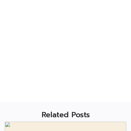
Related Posts