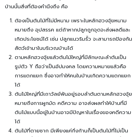
บ้านนั้นสิ่งที่ต้องคำนึงถึง คือ
ต้องเป็นต้นไม้ที่ไม่มีหนาม เพราะในหลักฮวงจุ้ยหนาม
หมายถึง อุปสรรค แต่ถ้าหากปลูกถูกจุดจะส่งผลดีและ
เกิดประโยชน์ได้ เช่น ปลูกแนวริมรั้ว จะสามารถป้องกัน
สัตว์เข้ามาในบริเวณบ้านได้
ตามหลักฮวงจุ้ยแล้วต้นไม้ใหญ่ที่มีลักษณะลำต้นเป็น
รูปตัว Y ถือว่าเป็นอัปมงคล โดยความหมายแล้วคือ
การแตกแยก ซึ่งอาจทำให้คนในบ้านเกิดความแตกแยก
ได้
ต้นไม้ใหญ่ที่มีเถาวัลย์พันอยู่รอบลำต้นตามหลักฮวงจุ้ย
หมายถึงการผูกมัด คดีความ อาจส่งผลทำให้บ้านที่มี
ต้นไม้แบบนี้อยู่ในบ้านอาจมีปัญหาในเรื่องของคดีความ
ได้
ต้นไม้ที่ตายซาก มีเพียงแค่กิ่งก้านก็เป็นต้นไม้ที่ไม่เป็น