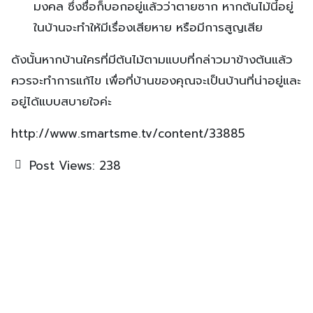
มงคล ซึ่งชื่อก็บอกอยู่แล้วว่าตายซาก หากต้นไม้นี้อยู่
ในบ้านจะทำให้มีเรื่องเสียหาย หรือมีการสูญเสีย
ดังนั้นหากบ้านใครที่มีต้นไม้ตามแบบที่กล่าวมาข้างต้นแล้ว
ควรจะทำการแก้ไข เพื่อที่บ้านของคุณจะเป็นบ้านที่น่าอยู่และ
อยู่ได้แบบสบายใจค่ะ
http://www.smartsme.tv/content/33885
Post Views:
238