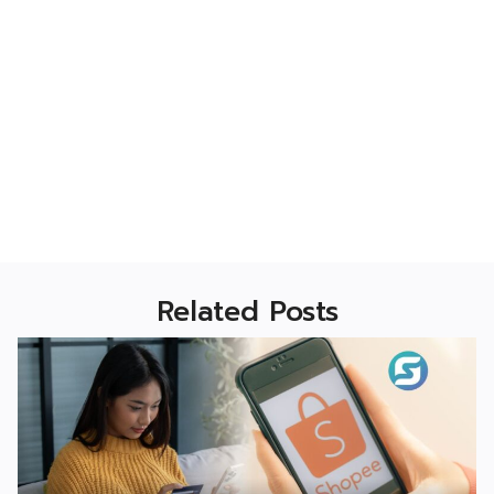
Related Posts