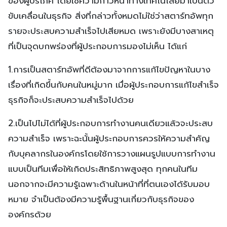
ของผู้บริโภค โดยใช้ความก้าวหน้าทางเทคโนโลยีมาเป็นตัว
ขับเคลื่อนในธุรกิจ สิ่งที่กล่าวทั้งหมดไม่ใช่ว่าสตาร์ทอัพทุก
รายจะประสบความสำเร็จไปเสียหมด เพราะยังมีบางสาเหตุ
ที่เป็นจุดบกพร่องที่ผู้ประกอบการมองไม่เห็น ได้แก่
1.การเป็นสตาร์ทอัพที่ดีต้องมาจากการแก้ไขปัญหาในบาง
เรื่องที่เกิดขึ้นกับคนในหมู่มาก เมื่อผู้ประกอบการแก้ไขสำเร็จ
ธุรกิจก็จะประสบความสำเร็จไปด้วย
2.เป็นไปไม่ได้ที่ผู้ประกอบการทำงานคนเดียวแล้วจะประสบ
ความสำเร็จ เพราะฉะนั้นผู้ประกอบการควรให้ความสำคัญ
กับบุคลากรในองค์กรโดยใช้การวางแผนรูปแบบการทำงาน
แบบเป็นทีมเพื่อให้เกิดประสิทธิภาพสูงสุด ทุกคนในทีม
นอกจากจะมีความรู้เฉพาะด้านในหน้าที่ที่ตนเองได้รับมอบ
หมาย จำเป็นต้องมีความรู้พื้นฐานเกี่ยวกับธุรกิจของ
องค์กรด้วย