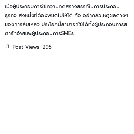
เมื่อผู้ประกอบการใช้ความคิดสร้างสรรค์ในการประกอบ
ธุรกิจ สิ่งหนึ่งที่ต้องพิชิตไปให้ได้ คือ อย่ากลัวเหตุผลต่างๆ
ของการล้มเหลว ประโยคนี้สามารถใช้ได้ทั้งผู้ประกอบการส
ตาร์ทอัพและผู้ประกอบการSMEs
Post Views:
295