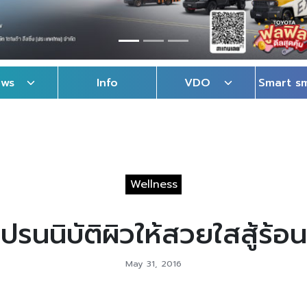
ews
Info
VDO
Smart s
Wellness
ปรนนิบัติผิวให้สวยใสสู้ร้อน
May 31, 2016