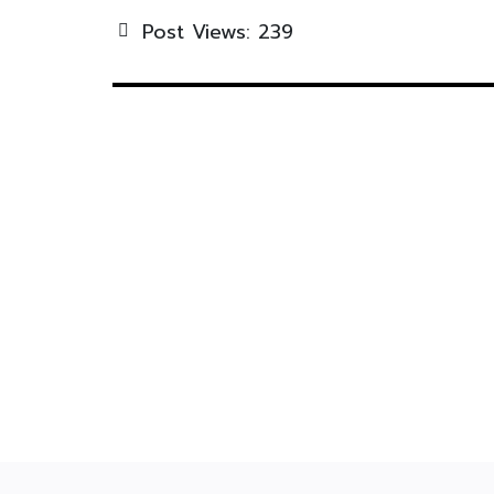
Post Views:
239