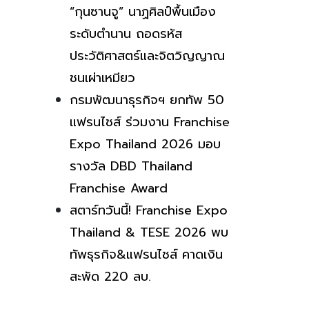
“กุนซานจู” นาฏศิลป์พื้นเมือง
ระดับตำนาน ถอดรหัส
ประวัติศาสตร์และจิตวิญญาณ
ชนเผ่าเหมียว
กรมพัฒนาธุรกิจฯ ยกทัพ 50
แฟรนไชส์ ร่วมงาน Franchise
Expo Thailand 2026 มอบ
รางวัล DBD Thailand
Franchise Award
สตาร์ทวันนี้! Franchise Expo
Thailand & TESE 2026 พบ
ทัพธุรกิจ&แฟรนไชส์ คาดเงิน
สะพัด 220 ลบ.