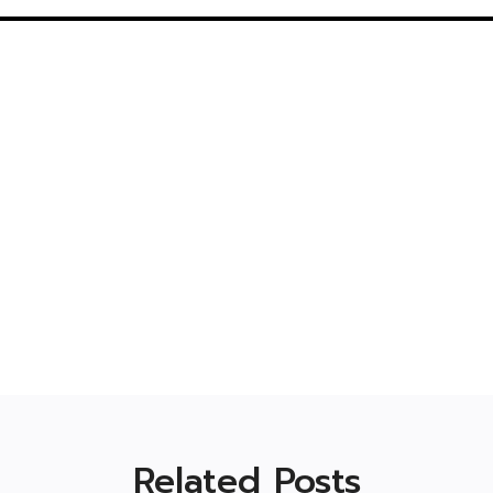
Related Posts