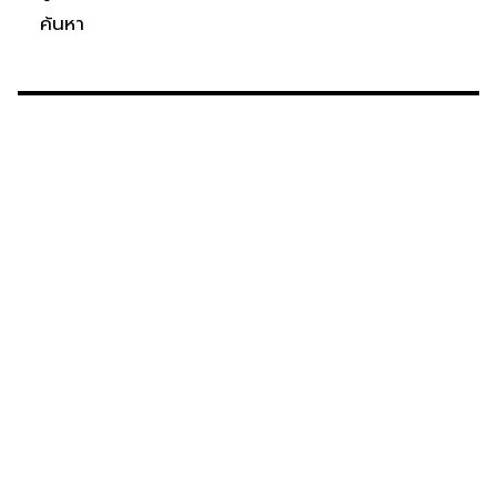
ค้นหา