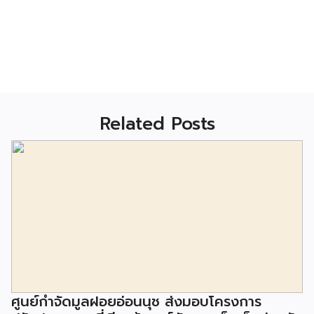
Related Posts
ศูนย์กำจัดมูลฝอยอ่อนนุช ส่งมอบโครงการ