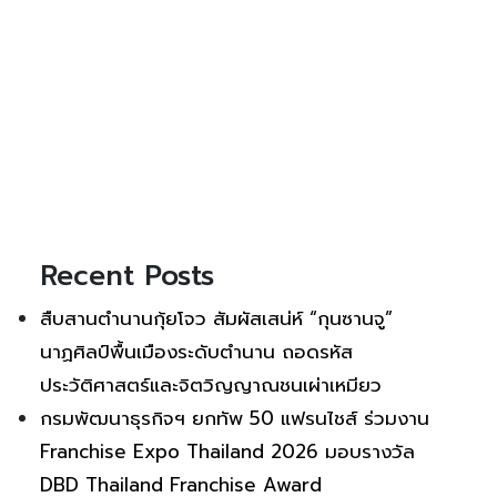
Recent Posts
สืบสานตำนานกุ้ยโจว สัมผัสเสน่ห์ “กุนซานจู”
นาฏศิลป์พื้นเมืองระดับตำนาน ถอดรหัส
ประวัติศาสตร์และจิตวิญญาณชนเผ่าเหมียว
กรมพัฒนาธุรกิจฯ ยกทัพ 50 แฟรนไชส์ ร่วมงาน
Franchise Expo Thailand 2026 มอบรางวัล
DBD Thailand Franchise Award