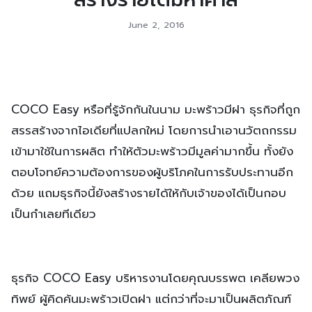
June 2, 2016
COCO Easy หรือที่รู้จักกันในนาม มะพร้าวมีฝา ธุรกิจที่ถูก
สรรสร้างจากไอเดียที่แปลกใหม่ โดยการนำเอานวัตถกรรม
เข้ามาใช้ในการผลิต ทำให้ตัวมะพร้าวมีมูลค่ามากขึ้น ทั้งยัง
ตอบโจทย์ความต้องการของผู้บริโภคในการรับประทานอีก
ด้วย แถมธุรกิจนี้ยังสร้างรายได้ให้กับเจ้าของได้เป็นกอบ
เป็นกำเลยทีเดียว
ธุรกิจ COCO Easy บริหารงานโดยคุณบรรพต เคลียพวง
ทิพย์ ผู้คิดค้นมะพร้าวเปิดฝา แต่กว่าที่จะมาเป็นผลิตภัณฑ์