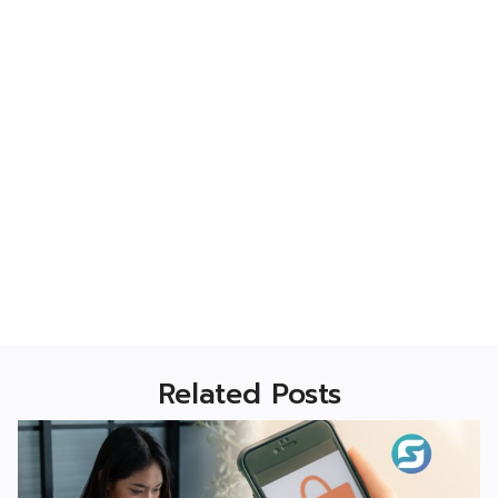
Related Posts