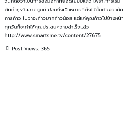
วันก็ถือว่าเป็นการลงมือทำที่ยอดเยี่ยมแล้ว เพราะการเริ่ม
ต้นทำธุรกิจจากศูนย์ไปจนถึงเป้าหมายที่ตั้งไว้นั้นต้องอาศัย
การก้าว ไม่ว่าจะก้าวมากก้าวน้อย แต่แค่คุณก้าวไปข้างหน้า
ทุกวันก็จะทำให้คุณประสบความสำเร็จแล้ว
http://www.smartsme.tv/content/27675
Post Views:
365