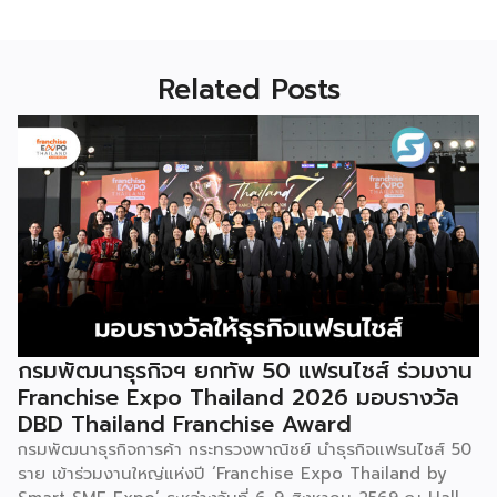
Related Posts
กรมพัฒนาธุรกิจฯ ยกทัพ 50 แฟรนไชส์ ร่วมงาน
Franchise Expo Thailand 2026 มอบรางวัล
DBD Thailand Franchise Award
กรมพัฒนาธุรกิจการค้า กระทรวงพาณิชย์ นำธุรกิจแฟรนไชส์ 50
ราย เข้าร่วมงานใหญ่แห่งปี ‘Franchise Expo Thailand by