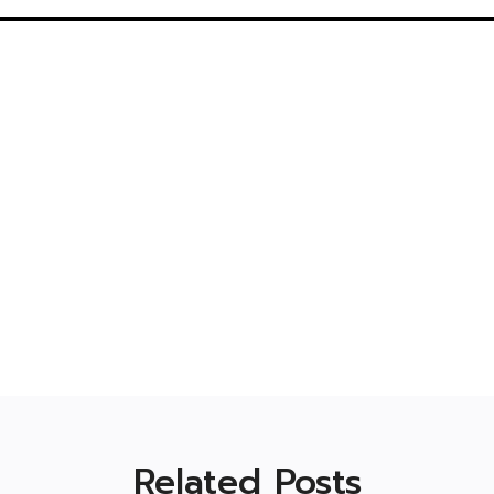
Related Posts