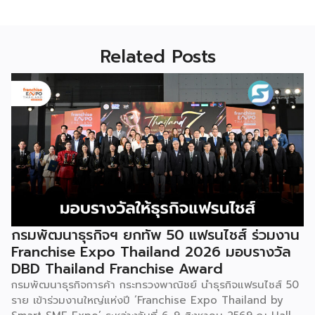
Related Posts
กรมพัฒนาธุรกิจฯ ยกทัพ 50 แฟรนไชส์ ร่วมงาน
Franchise Expo Thailand 2026 มอบรางวัล
DBD Thailand Franchise Award
กรมพัฒนาธุรกิจการค้า กระทรวงพาณิชย์ นำธุรกิจแฟรนไชส์ 50
ราย เข้าร่วมงานใหญ่แห่งปี ‘Franchise Expo Thailand by