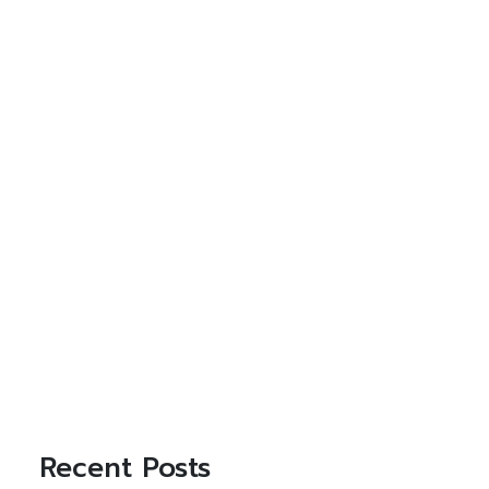
Recent Posts