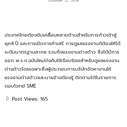
October 12, 2016
ประเทศไทยต้องขับเคลื่อนหลายด้านสำหรับการก้าวเข้าสู่
ยุค4.0 และการเปิดการค้าเสรี การดูแลแรงงานก้ต้องให้ได้
ระดับมาตรฐานสากล รวมถึงแรงงานต่างด้าว ซึ่งได้มีการ
ออก พ.ร.ก.ฉบับใหม่บังคับใช้เรียบร้อยสำหรับดูแลแรงงาน
ต่างด้าวโดยเฉพาะซึ่งผู้ประกอบการบริษัทจัดหางานให้
แรงงานต่างด้าวและนายจ้างต้องรู้ ติดตามได้ในรายการ
ตอบโจทย์ SME
Post Views:
165