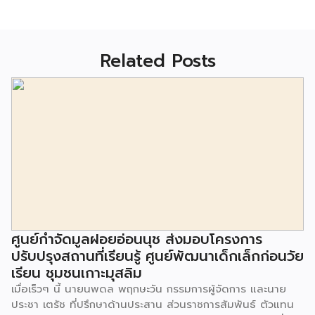
Related Posts
ศูนย์กำจัดมูลฝอยอ่อนนุช ส่งมอบโครงการ
ปรับปรุงสถานที่เรียนรู้ ศูนย์พัฒนาเด็กเล็กก่อนวัย
เรียน ชุมชนเกาะมุสลิม
เมื่อเร็วๆ นี้ นายนพดล พฤกษะวัน กรรมการผู้จัดการ และนาย
ประชา เตรัช ที่ปรึกษาด้านประสาน ส่วนราชการสัมพันธ์ ตัวแทน