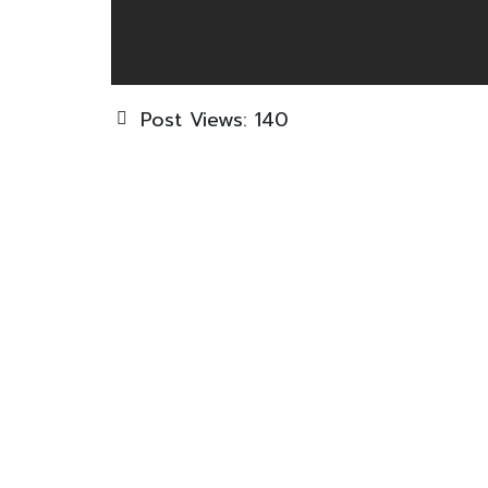
Post Views:
140