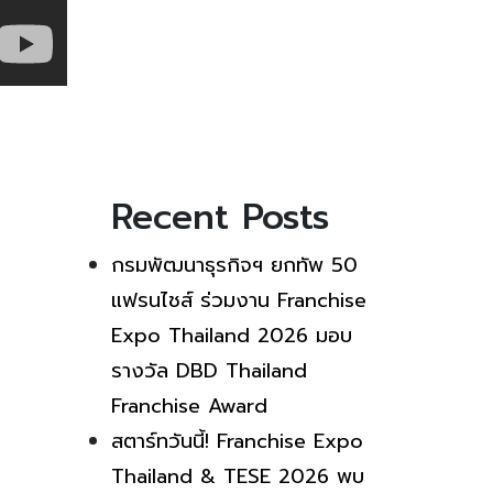
Recent Posts
กรมพัฒนาธุรกิจฯ ยกทัพ 50
แฟรนไชส์ ร่วมงาน Franchise
Expo Thailand 2026 มอบ
รางวัล DBD Thailand
Franchise Award
สตาร์ทวันนี้! Franchise Expo
Thailand & TESE 2026 พบ