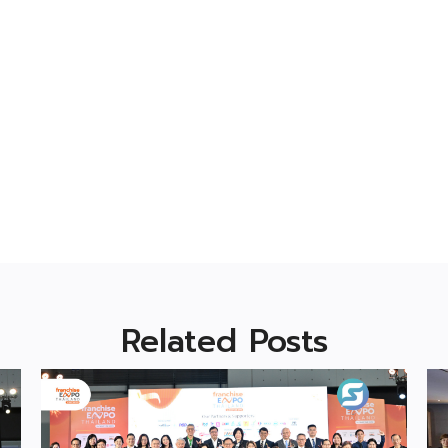
Related Posts