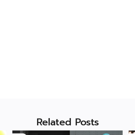
Related Posts