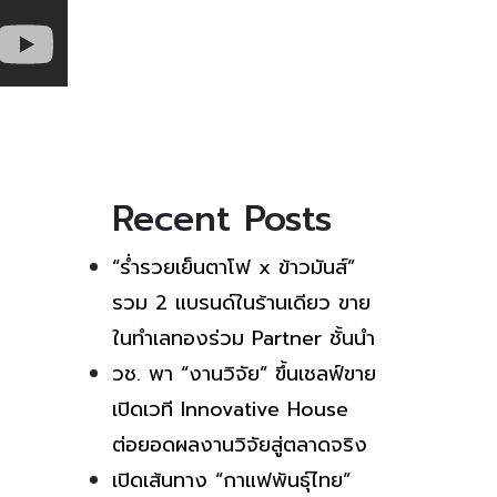
Recent Posts
“ร่ำรวยเย็นตาโฟ x ข้าวมันส์”
รวม 2 แบรนด์ในร้านเดียว ขาย
ในทำเลทองร่วม Partner ชั้นนำ
วช. พา “งานวิจัย” ขึ้นเชลฟ์ขาย
เปิดเวที Innovative House
ต่อยอดผลงานวิจัยสู่ตลาดจริง
เปิดเส้นทาง “กาแฟพันธุ์ไทย”