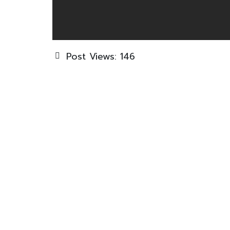
Post Views:
146