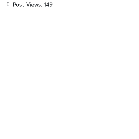
Post Views:
149