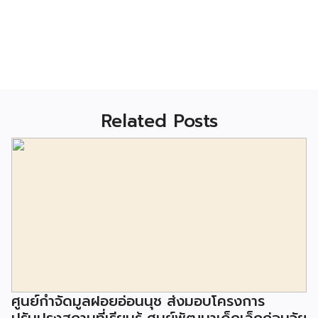
Related Posts
ศูนย์กำจัดมูลฝอยอ่อนนุช ส่งมอบโครงการ