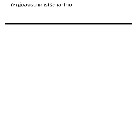
ใหญ่ของธนาคารไร้สาขาไทย