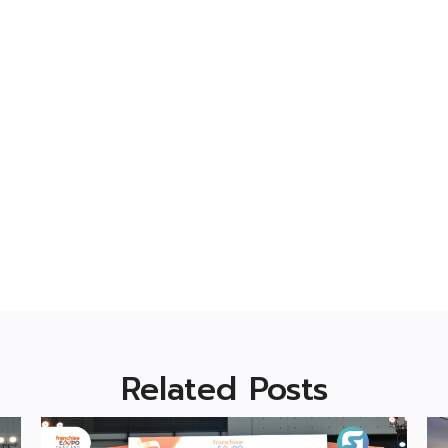
Related Posts