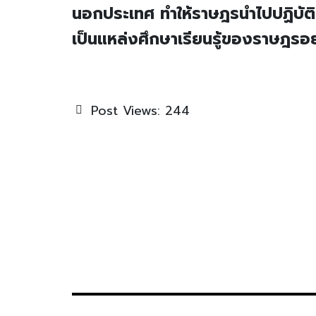
นอกประเทศ ทำให้ราษฎรนำไปปฏิบัต
เป็นแหล่งศึกษาเรียนรู้ของราษฎรอย
Post Views:
244