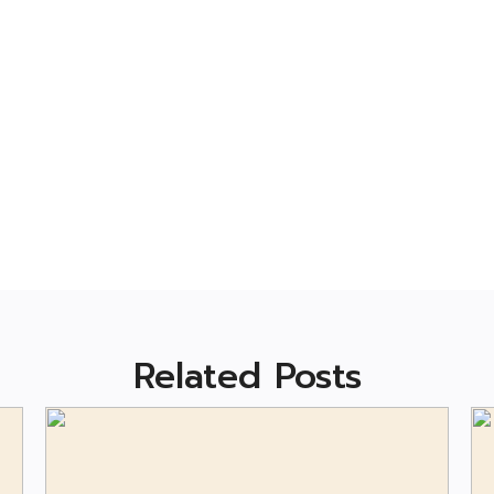
Related Posts