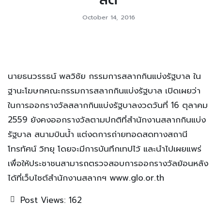
October 14, 2016
นายธนวรรธน์ พลวิชัย กรรมการสลากกินแบ่งรัฐบาล ใน
ฐานะโฆษกคณะกรรมการสลากกินแบ่งรัฐบาล เปิดเผยว่า
ในการออกรางวัลสลากกินแบ่งรัฐบาลงวดวันที่ 16 ตุลาคม
2559 ยังคงออกรางวัลตามปกติที่สำนักงานสลากกินแบ่ง
รัฐบาล สนามบินน้ำ แต่งดการถ่ายทอดสดทางสถานี
โทรทัศน์ วิทยุ โดยจะมีการบันทึกเทปไว้ และนำไปเผยแพร่
เพื่อให้ประชาชนสามารถตรวจสอบการออกรางวัลย้อนหลัง
ได้ที่เว็บไซต์สำนักงานสลากฯ www.glo.or.th
Post Views:
162