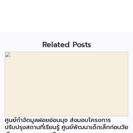
Related Posts
ศูนย์กำจัดมูลฝอยอ่อนนุช ส่งมอบโครงการ
ปรับปรุงสถานที่เรียนรู้ ศูนย์พัฒนาเด็กเล็กก่อนวัย