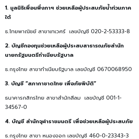
1. มูลนิธิเพื่อนพึ่งภาฯ ช่วยเหลือผู้ประสบภัยน้ำท่วมภาค
ใต้
ธ.ไทยพาณิชย์ สาขาเทเวศร์ เลขบัญชี 020-2-53333-8
2. บัญชีกองทุนช่วยเหลือผู้ประสบสาธารณภัยสำนัก
นายกรัฐมนตรีทำเนียบรัฐบาล
ธ.กรุงไทย สาขาทำเนียบรัฐบาล เลขบัญชี 0670068950
3. บัญชี “สภากาชาดไทย เพื่อภัยพิบัติ”
ธนาคารกสิกรไทย สาขาสำนักสีลม เลขบัญชี 001-1-
34567-0
4. บัญชี สำนักจุฬาราชมนตรี เพื่อช่วยเหลือผู้ประสบภัย
ธ.กรุงไทย สาขา หนองจอก เลขบัญชี 460-0-23343-3