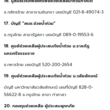
16. มูลนิธิเวิร์คพอยท์เพื่อช่วยเหลือน้ำท่วมภาคใต้
ธ.กสิกรไทย สาขารามอินทรา เลขบัญชี 021-8-49074-3
17. บัญชี “สนช.ช่วยน้ำท่วม”
ธ.กรุงไทย สาขารัฐสภา เลขบัญชี 089-0-19553-6
18. ศูนย์ช่วยเหลือผู้ประสบภัยน้ำท่วม ม.ราชภัฎ
นครศรีธรรมราช
ธ.ทหารไทย เลขบัญชี 520-200-2654
19. ศูนย์ช่วยเหลือผู้ประสบภัยน้ำท่วม ม.วลัยลักษณ์
บัญชี มหาวิทยาลัยวลัยลักษณ์ เลขที่บัญชี 828-0-
56622-8 ธ.กรุงไทย สาขา ท่าศาลา
20. กองทุนช่วยเหลือ ผู้ประสบอุทกภัย