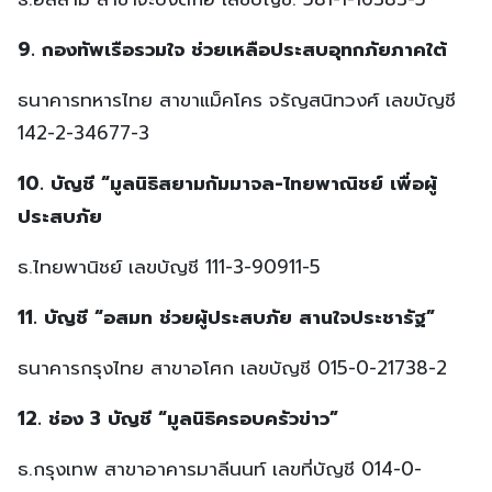
9. กองทัพเรือรวมใจ ช่วยเหลือประสบอุทกภัยภาคใต้
ธนาคารทหารไทย สาขาแม็คโคร จรัญสนิทวงศ์ เลขบัญชี
142-2-34677-3
10. บัญชี “มูลนิธิสยามกัมมาจล-ไทยพาณิชย์ เพื่อผู้
ประสบภัย
ธ.ไทยพานิชย์ เลขบัญชี 111-3-90911-5
11. บัญชี “อสมท ช่วยผู้ประสบภัย สานใจประชารัฐ”
ธนาคารกรุงไทย สาขาอโศก เลขบัญชี 015-0-21738-2
12. ช่อง 3 บัญชี “มูลนิธิครอบครัวข่าว”
ธ.กรุงเทพ สาขาอาคารมาลีนนท์ เลขที่บัญชี 014-0-