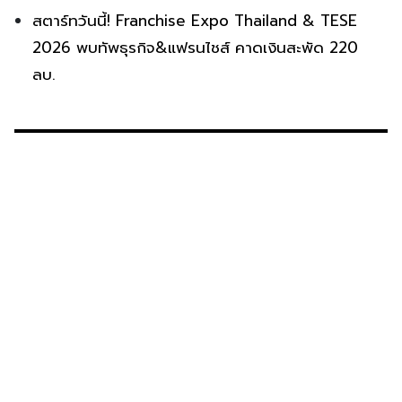
สตาร์ทวันนี้! Franchise Expo Thailand & TESE
2026 พบทัพธุรกิจ&แฟรนไชส์ คาดเงินสะพัด 220
ลบ.