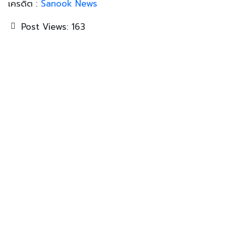
เครดิต :
Sanook News
Post Views:
163