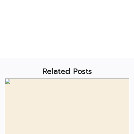
Related Posts