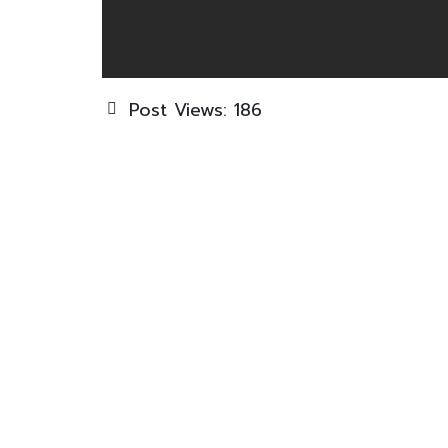
Post Views:
186