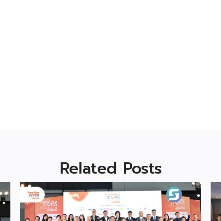
Related Posts