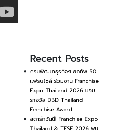
Recent Posts
กรมพัฒนาธุรกิจฯ ยกทัพ 50
แฟรนไชส์ ร่วมงาน Franchise
Expo Thailand 2026 มอบ
รางวัล DBD Thailand
Franchise Award
สตาร์ทวันนี้! Franchise Expo
Thailand & TESE 2026 พบ