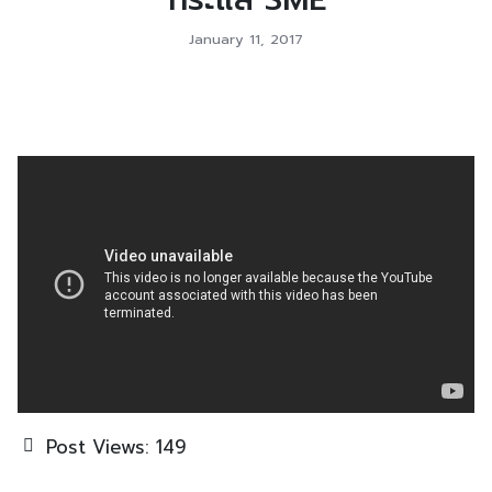
January 11, 2017
Post Views:
149