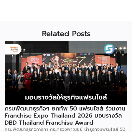
Related Posts
กรมพัฒนาธุรกิจฯ ยกทัพ 50 แฟรนไชส์ ร่วมงาน
Franchise Expo Thailand 2026 มอบรางวัล
DBD Thailand Franchise Award
กรมพัฒนาธุรกิจการค้า กระทรวงพาณิชย์ นำธุรกิจแฟรนไชส์ 50