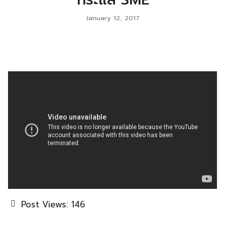
January 12, 2017
Post Views:
146