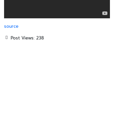
source
Post Views:
238