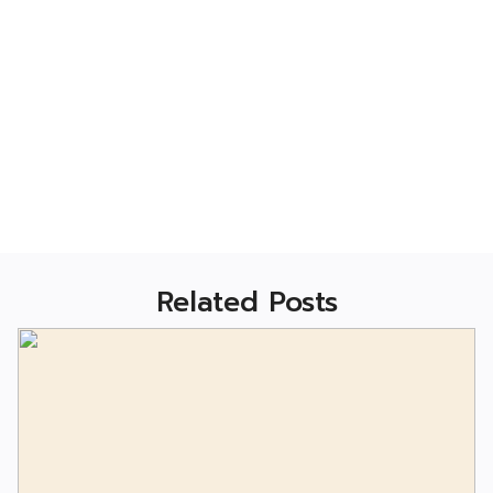
Related Posts