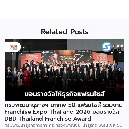
Related Posts
กรมพัฒนาธุรกิจฯ ยกทัพ 50 แฟรนไชส์ ร่วมงาน
Franchise Expo Thailand 2026 มอบรางวัล
DBD Thailand Franchise Award
กรมพัฒนาธุรกิจการค้า กระทรวงพาณิชย์ นำธุรกิจแฟรนไชส์ 50