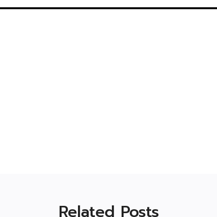
Related Posts