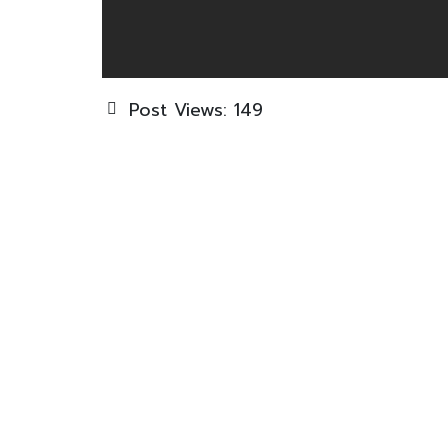
Post Views:
149