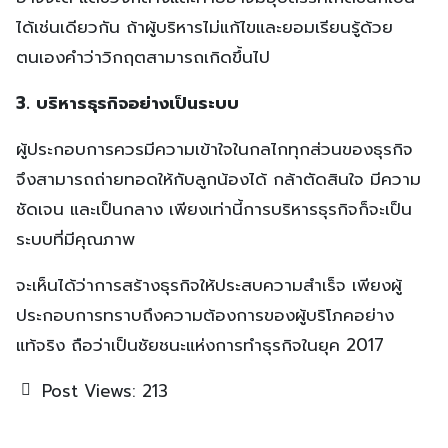
ได้เช่นเดียวกัน ถ้าผู้บริหารไม่แก้ไขและยอมเรียนรู้ด้วย
ตนเองคำว่าวิกฤตสามารถเกิดขึ้นไป
3. บริหารธุรกิจอย่างเป็นระบบ
ผู้ประกอบการควรมีความเข้าใจในกลไกทุกส่วนของธุรกิจ
จึงสามารถถ่ายทอดให้กับลูกน้องได้ กล้าตัดสินใจ มีความ
ชัดเจน และเป็นกลาง เพียงเท่านี้การบริหารธุรกิจก็จะเป็น
ระบบที่มีคุณภาพ
จะเห็นได้ว่าการสร้างธุรกิจให้ประสบความสำเร็จ เพียงผู้
ประกอบการทราบถึงความต้องการของผู้บริโภคอย่าง
แท้จริง ถือว่าเป็นชัยชนะแห่งการทำธุรกิจในยุค 2017
Post Views:
213