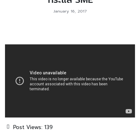
January 16, 2017
Post Views:
139