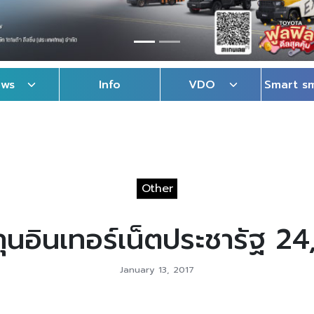
ews
Info
VDO
Smart s
Other
ทุนอินเทอร์เน็ตประชารัฐ 24
January 13, 2017