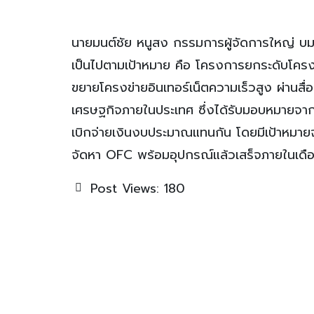
นายมนต์ชัย หนูสง กรรมการผู้จัดการใหญ่ บมจ.
เป็นไปตามเป้าหมาย คือ โครงการยกระดับโครง
ขยายโครงข่ายอินเทอร์เน็ตความเร็วสูง ผ่าน
เศรษฐกิจภายในประเทศ ซึ่งได้รับมอบหมายจาก
เบิกจ่ายเงินงบประมาณแทนกัน โดยมีเป้าหมายจ
จัดหา OFC พร้อมอุปกรณ์แล้วเสร็จภายในเดือ
Post Views:
180