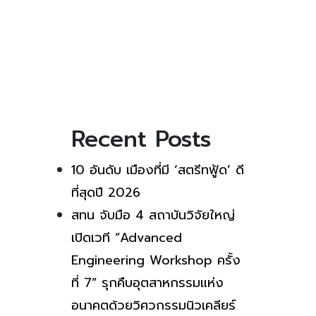
Recent Posts
10 อันดับ เมืองที่มี ‘สตรีทฟู้ด’ ดี
ที่สุดปี 2026
สทน จับมือ 4 สถาบันวิจัยใหญ่
เปิดเวที “Advanced
Engineering Workshop ครั้ง
ที่ 7” รุกคืบอุตสาหกรรมแห่ง