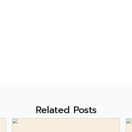
Related Posts