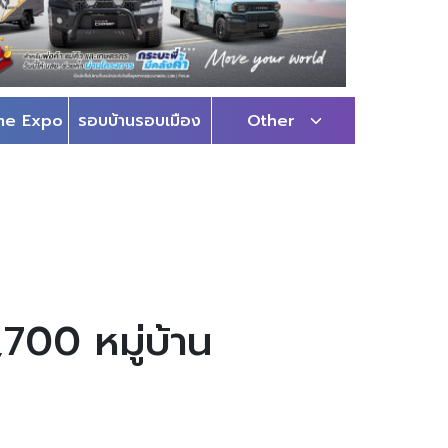
me Expo
รอบบ้านรอบเมือง
Other
,700 หมู่บ้าน